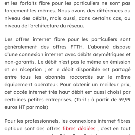
et les forfaits fibre pour les particuliers ne sont pas
forcement les mêmes. Nous avons des différences au
niveau des débits, mais aussi, dans certains cas, au
niveau de l’architecture du réseau.
Les offres internet fibre pour les particuliers sont
généralement des offres FTTH. L’abonné dispose
d’une connexion internet avec débits asymétriques et
non-garantis. Le débit n’est pas le même en émission
et en réception ; et le débit disponible est partagé
entre tous les abonnés raccordés sur le même
équipement opérateur. Pour obtenir un meilleur prix,
cet accès internet très haut débit est aussi choisi par
certaines petites entreprises. (Tarif : à partir de 59,99
euros HT par mois)
Pour les professionnels, les connexions internet fibres
optique sont des offres
fibres dédiées
; c’est en tout