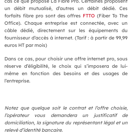
cas ce que propose La Fibre Pro. Certaines proposent
un débit mutualisé, d’autres un débit dédié. Ces
forfaits fibre pro sont des offres
FTTO
(Fiber To The
Office). Chaque entreprise est connectée, avec un
câble dédié, directement sur les équipements du
fournisseur d’accès à internet. (Tarif : à partir de 99,99
euros HT par mois)
Dans ce cas, pour choisir une offre internet pro, sous
réserve d’éligibilité, le choix qui s’imposera de lui-
même en fonction des besoins et des usages de
l’entreprise.
Notez que quelque soit le contrat et l’offre choisie,
l’opérateur vous demandera un justificatif de
domiciliation, la signature du représentant légal et un
relevé d’identité bancaire.