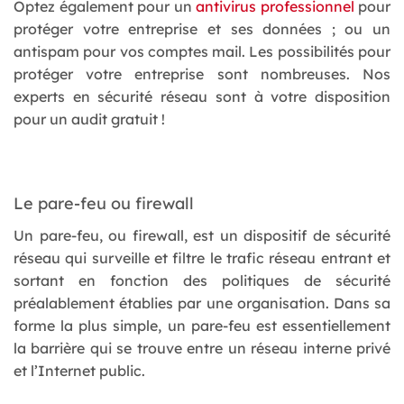
Optez également pour un
antivirus professionnel
pour
protéger votre entreprise et ses données ; ou un
antispam pour vos comptes mail. Les possibilités pour
protéger votre entreprise sont nombreuses. Nos
experts en sécurité réseau sont à votre disposition
pour un audit gratuit !
Le pare-feu ou firewall
Un pare-feu, ou firewall, est un dispositif de sécurité
réseau qui surveille et filtre le trafic réseau entrant et
sortant en fonction des politiques de sécurité
préalablement établies par une organisation. Dans sa
forme la plus simple, un pare-feu est essentiellement
la barrière qui se trouve entre un réseau interne privé
et l’Internet public.