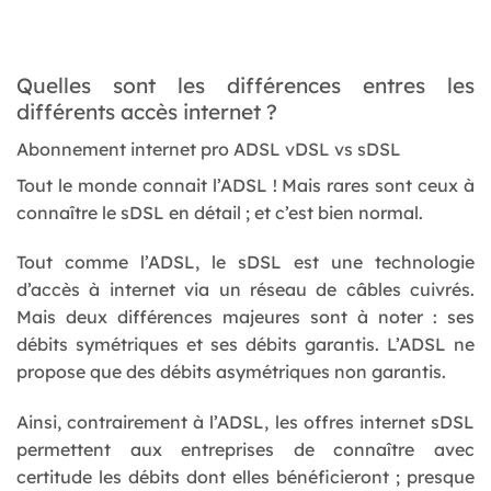
Quelles sont les différences entres les
différents accès internet ?
Abonnement internet pro ADSL vDSL vs sDSL
Tout le monde connait l’ADSL ! Mais rares sont ceux à
connaître le sDSL en détail ; et c’est bien normal.
Tout comme l’ADSL, le sDSL est une technologie
d’accès à internet via un réseau de câbles cuivrés.
Mais deux différences majeures sont à noter : ses
débits symétriques et ses débits garantis. L’ADSL ne
propose que des débits asymétriques non garantis.
Ainsi, contrairement à l’ADSL, les offres internet sDSL
permettent aux entreprises de connaître avec
certitude les débits dont elles bénéficieront ; presque