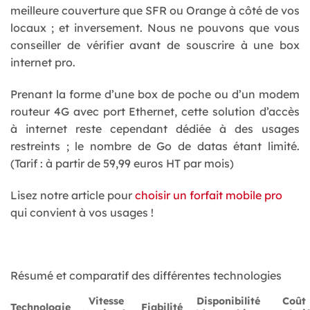
meilleure couverture que SFR ou Orange à côté de vos
locaux ; et inversement. Nous ne pouvons que vous
conseiller de vérifier avant de souscrire à une box
internet pro.
Prenant la forme d’une box de poche ou d’un modem
routeur 4G avec port Ethernet, cette solution d’accès
à internet reste cependant dédiée à des usages
restreints ; le nombre de Go de datas étant limité.
(Tarif : à partir de 59,99 euros HT par mois)
Lisez notre article pour
choisir un forfait mobile pro
qui convient à vos usages !
Résumé et comparatif des différentes technologies
Vitesse
Disponibilité
Coût
Technologie
Fiabilité