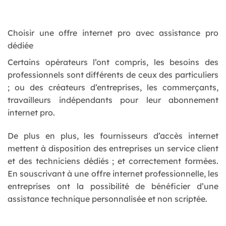
Choisir une offre internet pro avec assistance pro
dédiée
Certains opérateurs l’ont compris, les besoins des
professionnels sont différents de ceux des particuliers
; ou des créateurs d’entreprises, les commerçants,
travailleurs indépendants pour leur abonnement
internet pro.
De plus en plus, les fournisseurs d’accès internet
mettent à disposition des entreprises un service client
et des techniciens dédiés ; et correctement formées.
En souscrivant à une offre internet professionnelle, les
entreprises ont la possibilité de bénéficier d’une
assistance technique personnalisée et non scriptée.