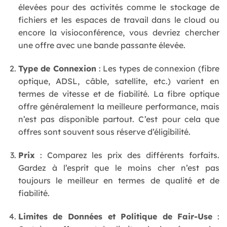
élevées pour des activités comme le stockage de
fichiers et les espaces de travail dans le cloud ou
encore la visioconférence, vous devriez chercher
une offre avec une bande passante élevée.
Type de Connexion
: Les types de connexion (fibre
optique, ADSL, câble, satellite, etc.) varient en
termes de vitesse et de fiabilité. La fibre optique
offre généralement la meilleure performance, mais
n’est pas disponible partout. C’est pour cela que
offres sont souvent sous réserve d’éligibilité.
Prix
: Comparez les prix des différents forfaits.
Gardez à l’esprit que le moins cher n’est pas
toujours le meilleur en termes de qualité et de
fiabilité.
Limites de Données et Politique de Fair-Use
: