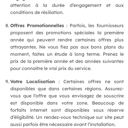
attention à la durée d’engagement et aux
conditions de résiliation.
Offres Promotionnelles
: Parfois, les fournisseurs
proposent des promotions spéciales la première
année qui peuvent rendre certaines offres plus
attrayantes. Ne vous fiez pas aux bons plans du
moment, faites un étude à long terme. Prenez le
prix de la première année et des années suivantes
pour connaitre le vrai prix du service.
Votre Localisation
: Certaines offres ne sont
disponibles que dans certaines régions. Assurez-
vous que l’offre que vous envisagez de souscrire
est disponible dans votre zone. Beaucoup de
forfaits internet sont disponibles sous réserve
d’éligibilité. Un rendez-vous technique sur site peut
aussi parfois être nécessaire avant l’installation.