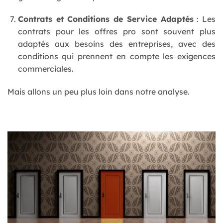
Contrats et Conditions de Service Adaptés
: Les
contrats pour les offres pro sont souvent plus
adaptés aux besoins des entreprises, avec des
conditions qui prennent en compte les exigences
commerciales.
Mais allons un peu plus loin dans notre analyse.