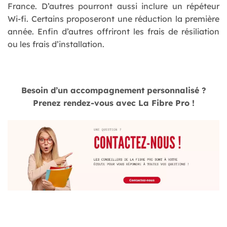
France. D’autres pourront aussi inclure un répéteur
Wi-fi. Certains proposeront une réduction la première
année. Enfin d’autres offriront les frais de résiliation
ou les frais d’installation.
Besoin d’un accompagnement personnalisé ?
Prenez rendez-vous avec La Fibre Pro !