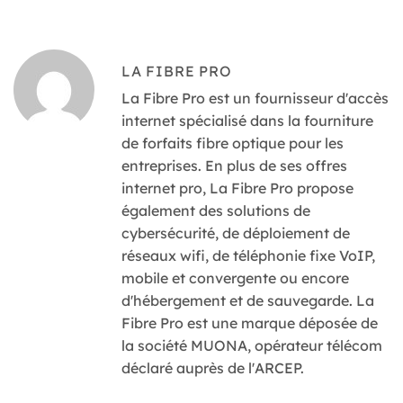
LA FIBRE PRO
La Fibre Pro est un fournisseur d'accès
internet spécialisé dans la fourniture
de forfaits fibre optique pour les
entreprises. En plus de ses offres
internet pro, La Fibre Pro propose
également des solutions de
cybersécurité, de déploiement de
réseaux wifi, de téléphonie fixe VoIP,
mobile et convergente ou encore
d'hébergement et de sauvegarde. La
Fibre Pro est une marque déposée de
la société MUONA, opérateur télécom
déclaré auprès de l'ARCEP.