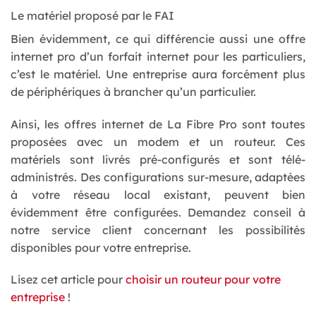
Le matériel proposé par le FAI
Bien évidemment, ce qui différencie aussi une offre
internet pro d’un forfait internet pour les particuliers,
c’est le matériel. Une entreprise aura forcément plus
de périphériques à brancher qu’un particulier.
Ainsi, les offres internet de La Fibre Pro sont toutes
proposées avec un modem et un routeur. Ces
matériels sont livrés pré-configurés et sont télé-
administrés. Des configurations sur-mesure, adaptées
à votre réseau local existant, peuvent bien
évidemment être configurées. Demandez conseil à
notre service client concernant les possibilités
disponibles pour votre entreprise.
Lisez cet article pour
choisir un routeur pour votre
entreprise
!