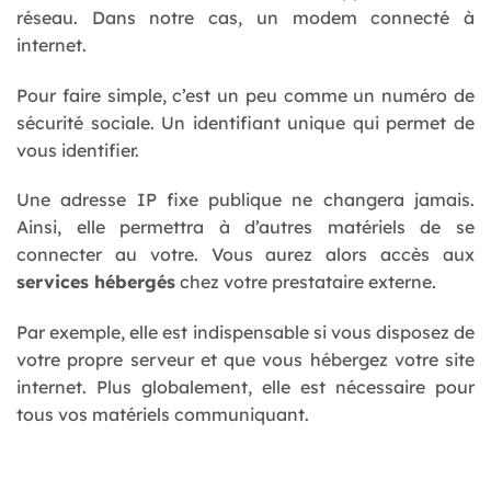
réseau. Dans notre cas, un modem connecté à
internet.
Pour faire simple, c’est un peu comme un numéro de
sécurité sociale. Un identifiant unique qui permet de
vous identifier.
Une adresse IP fixe publique ne changera jamais.
Ainsi, elle permettra à d’autres matériels de se
connecter au votre. Vous aurez alors accès aux
services hébergés
chez votre prestataire externe.
Par exemple, elle est indispensable si vous disposez de
votre propre serveur et que vous hébergez votre site
internet. Plus globalement, elle est nécessaire pour
tous vos matériels communiquant.