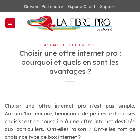
Passer
Devenir Partenaire
Espace Client
Support
au
contenu
ACTUALITÉS LA FIBRE PRO
Choisir une offre internet pro :
pourquoi et quels en sont les
avantages ?
Choisir une offre internet pro n’est pas simple.
Aujourd’hui encore, beaucoup de petites entreprises
choisissent de souscrire à une offre internet destinée
aux particuliers. Ont-elles raison ? Ont-elles tort de
choisir ce type de box internet ?