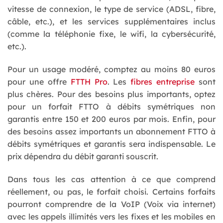
vitesse de connexion, le type de service (ADSL, fibre,
câble, etc.), et les services supplémentaires inclus
(comme la téléphonie fixe, le wifi, la cybersécurité,
etc.).
Pour un usage modéré, comptez au moins 80 euros
pour une offre
FTTH Pro
. Les
fibres entreprise
sont
plus chères. Pour des besoins plus importants, optez
pour un forfait FTTO à débits symétriques non
garantis entre 150 et 200 euros par mois. Enfin, pour
des besoins assez importants un abonnement FTTO à
débits symétriques et garantis sera indispensable. Le
prix dépendra du débit garanti souscrit.
Dans tous les cas attention à ce que comprend
réellement, ou pas, le forfait choisi. Certains forfaits
pourront comprendre de la VoIP (Voix via internet)
avec les appels illimités vers les fixes et les mobiles en