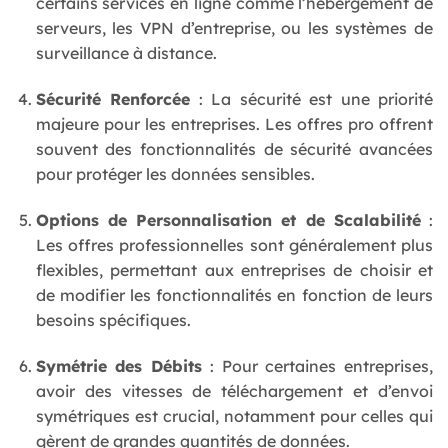
certains services en ligne comme l’hébergement de
serveurs, les VPN d’entreprise, ou les systèmes de
surveillance à distance.
Sécurité Renforcée
: La sécurité est une priorité
majeure pour les entreprises. Les offres pro offrent
souvent des fonctionnalités de sécurité avancées
pour protéger les données sensibles.
Options de Personnalisation et de Scalabilité
:
Les offres professionnelles sont généralement plus
flexibles, permettant aux entreprises de choisir et
de modifier les fonctionnalités en fonction de leurs
besoins spécifiques.
Symétrie des Débits
: Pour certaines entreprises,
avoir des vitesses de téléchargement et d’envoi
symétriques est crucial, notamment pour celles qui
gèrent de grandes quantités de données.