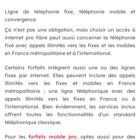
Ligne de téléphonie fixe, téléphonie mobile et
convergence
Ça n’est pas une obligation, mais choisir un accès à
internet pro fibre peut aussi concerner la téléphonie
fixe avec appels illimités vers les fixes et les mobiles
en France métropolitaine et à l’international.
Certains forfaits intègrent aussi une ou des lignes
fixes par internet. Elles peuvent inclure des appels
illimités vers les fixes et mobiles en France
métropolitaine ; une ligne téléphonique avec des
appels illimités vers les fixes en France ou à
l’international. Bien évidemment, les services inclus
offrent toutes les fonctionnalités d’un standard
téléphonique classique.
Pour les
forfaits mobile pro
, optez aussi pour des