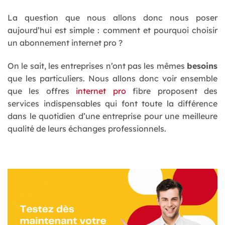
La question que nous allons donc nous poser
aujourd’hui est simple : comment et pourquoi choisir
un abonnement internet pro ?
On le sait, les entreprises n’ont pas les mêmes
besoins
que les particuliers. Nous allons donc voir ensemble
que les offres
internet pro
fibre proposent des
services indispensables qui font toute la différence
dans le quotidien d’une entreprise pour une meilleure
qualité de leurs échanges professionnels.