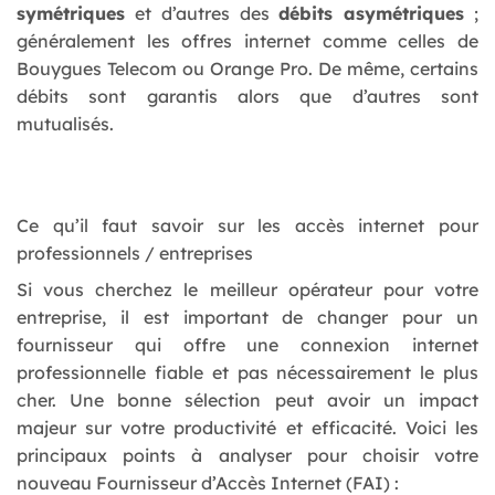
symétriques
et d’autres des
débits asymétriques
;
généralement les offres internet comme celles de
Bouygues Telecom ou Orange Pro. De même, certains
débits sont garantis alors que d’autres sont
mutualisés.
Ce qu’il faut savoir sur les accès internet pour
professionnels / entreprises
Si vous cherchez le meilleur opérateur pour votre
entreprise, il est important de changer pour un
fournisseur qui offre une connexion internet
professionnelle fiable et pas nécessairement le plus
cher. Une bonne sélection peut avoir un impact
majeur sur votre productivité et efficacité. Voici les
principaux points à analyser pour choisir votre
nouveau Fournisseur d’Accès Internet (FAI) :