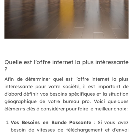
Quelle est l’offre internet la plus intéressante
?
Afin de déterminer quel est l’offre internet la plus
intéressante pour votre société, il est important de
d’abord définir vos besoins spécifiques et la situation
géographique de votre bureau pro. Voici quelques
éléments clés à considérer pour faire le meilleur choix :
Vos Besoins en Bande Passante
: Si vous avez
besoin de vitesses de téléchargement et d’envoi