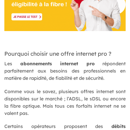
Pourquoi choisir une offre internet pro ?
Les
abonnements internet pro
répondent
parfaitement aux besoins des professionnels en
matière de rapidité, de fiabilité et de sécurité.
Comme vous le savez, plusieurs offres internet sont
disponibles sur le marché ; l’ADSL, le sDSL ou encore
la fibre optique. Mais tous ces forfaits internet ne se
valent pas.
Certains opérateurs proposent des
débits