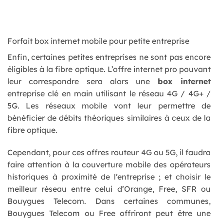
Forfait box internet mobile pour petite entreprise
Enfin, certaines petites entreprises ne sont pas encore
éligibles à la fibre optique. L’offre internet pro pouvant
leur correspondre sera alors une
box internet
entreprise clé en main utilisant le réseau 4G / 4G+ /
5G. Les réseaux mobile vont leur permettre de
bénéficier de débits théoriques similaires à ceux de la
fibre optique.
Cependant, pour ces offres routeur 4G ou 5G, il faudra
faire attention à la couverture mobile des opérateurs
historiques à proximité de l’entreprise ; et choisir le
meilleur réseau entre celui d’Orange, Free, SFR ou
Bouygues Telecom. Dans certaines communes,
Bouygues Telecom ou Free offriront peut être une