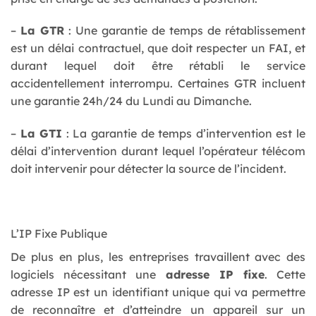
–
La GTR
: Une garantie de temps de rétablissement
est un délai contractuel, que doit respecter un FAI, et
durant lequel doit être rétabli le service
accidentellement interrompu. Certaines GTR incluent
une garantie 24h/24 du Lundi au Dimanche.
–
La GTI
: La garantie de temps d’intervention est le
délai d’intervention durant lequel l’opérateur télécom
doit intervenir pour détecter la source de l’incident.
L’IP Fixe Publique
De plus en plus, les entreprises travaillent avec des
logiciels nécessitant une
adresse IP fixe
. Cette
adresse IP est un identifiant unique qui va permettre
de reconnaître et d’atteindre un appareil sur un