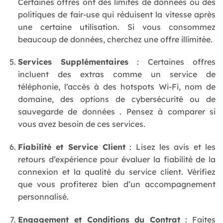
Certaines offres ont des limites de données ou des
politiques de fair-use qui réduisent la vitesse après
une certaine utilisation. Si vous consommez
beaucoup de données, cherchez une offre illimitée.
Services Supplémentaires
: Certaines offres
incluent des extras comme un service de
téléphonie, l’accès à des hotspots Wi-Fi, nom de
domaine, des options de cybersécurité ou de
sauvegarde de données . Pensez à comparer si
vous avez besoin de ces services.
Fiabilité et Service Client
: Lisez les avis et les
retours d’expérience pour évaluer la fiabilité de la
connexion et la qualité du service client. Vérifiez
que vous profiterez bien d’un accompagnement
personnalisé.
Engagement et Conditions du Contrat
: Faites