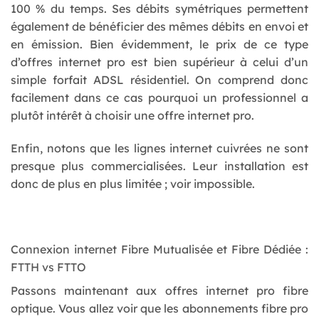
100 % du temps. Ses débits symétriques permettent
également de bénéficier des mêmes débits en envoi et
en émission. Bien évidemment, le prix de ce type
d’offres internet pro est bien supérieur à celui d’un
simple forfait ADSL résidentiel. On comprend donc
facilement dans ce cas pourquoi un professionnel a
plutôt intérêt à choisir une offre internet pro.
Enfin, notons que les lignes internet cuivrées ne sont
presque plus commercialisées. Leur installation est
donc de plus en plus limitée ; voir impossible.
Connexion internet Fibre Mutualisée et Fibre Dédiée :
FTTH vs FTTO
Passons maintenant aux offres internet pro fibre
optique. Vous allez voir que les abonnements fibre pro