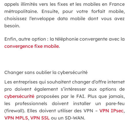
appels illimités vers les fixes et les mobiles en France
métropolitaine. Ensuite, pour votre forfait mobile,
choisissez l’enveloppe data mobile dont vous avez
besoin.
Enfin, autre option : la téléphonie convergente avec la
convergence fixe mobile
.
Changer sans oublier la cybersécurité
Les entreprises qui souhaitent changer d’offre internet
pro doivent également s’intéresser aux options de
cybersécurité
proposées par le FAI. Plus que jamais,
les professionnels doivent installer un pare-feu
(firewall). Elles doivent utiliser des VPN –
VPN IPsec
,
VPN MPLS
,
VPN SSL
ou un SD-WAN.