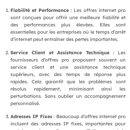
Fiabilité et Performance
: Les offres internet pro
sont conçues pour offrir une meilleure fiabilité et
des performances plus élevées. Elles sont
essentielles pour les entreprises où le temps d’arrêt
d’internet peut entraîner des pertes importantes.
Service Client et Assistance Technique
: Les
fournisseurs d’offres pro proposent souvent un
service client et une assistance technique
supérieurs, avec des temps de réponse plus
rapides. Cela garantit que les problèmes sont
résolus rapidement, minimisant ainsi les
perturbations. Sans oublier un accompagnement
personnalisé.
Adresses IP Fixes
: Beaucoup d’offres internet pro
incluent des adresses IP fixes, importantes pour