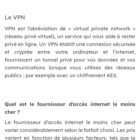
Le VPN
VPN est l’abréviation de « virtual private network »
(réseau privé virtuel), un service qui vous aide à rester
privé en ligne. Un VPN établit une connexion sécurisée
et cryptée entre votre ordinateur et l’internet,
fournissant un tunnel privé pour vos données et vos
communications lorsque vous utilisez des réseaux
publics ; par exemple avec un chiffrement AES.
Quel est le fournisseur d’accès internet le moins
cher ?
Le fournisseur d’accès internet le moins cher peut
varier considérablement selon le forfait choisi. Les prix
varient en fonction de plusieurs facteurs, tels que la