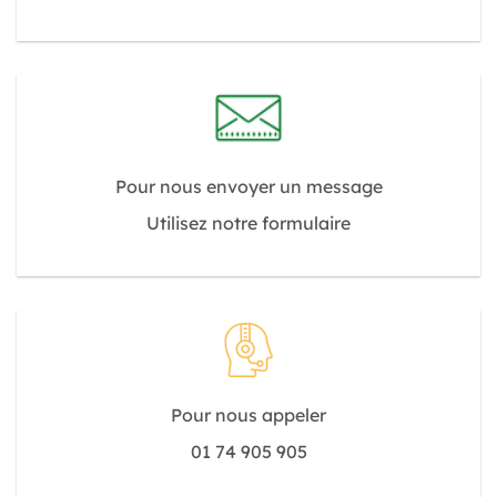
Pour nous envoyer un message
Utilisez notre formulaire
Pour nous appeler
01 74 905 905