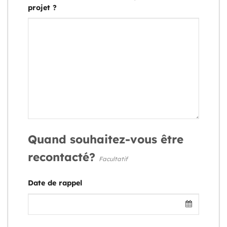
projet ?
Quand souhaitez-vous être
recontacté?
Facultatif
Date de rappel