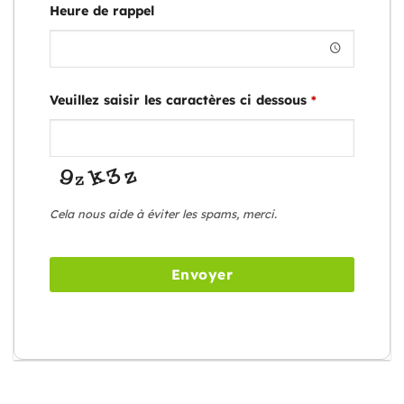
Heure de rappel
Veuillez saisir les caractères ci dessous
*
Cela nous aide à éviter les spams, merci.
Envoyer