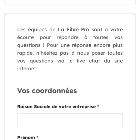
Les équipes de La Fibre Pro sont à votre
écoute pour répondre à toutes vos
questions ! Pour une réponse encore plus
rapide, n’hésitez pas à nous poser toutes
vos questions via le live chat du site
internet.
Vos coordonnées
Raison Sociale de votre entreprise
*
Prénom
*