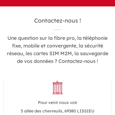
Contactez-nous !
Une question sur la fibre pro, la téléphonie
fixe, mobile et convergente, la sécurité
réseau, les cartes SIM M2M, la sauvegarde
de vos données ? Contactez-nous !
Pour venir nous voir
5 allée des chevreuils, 69380 LISSIEU