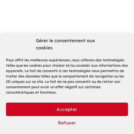
Gérer le consentement aux
cookies
Pour offrir les meilleures expériences, nous utilisons des technologies
telles que les cookies pour stocker et/ou accéder aux informations des
appareils. Le fait de consentir à ces technologies nous permettra de
traiter des données telles que le comportement de navigation ou les
ID uniques sur ce site. Le fait de ne pas consentir ou de retirer son
consentement peut avoir un effet négatif sur certaines
caractéristiques et fonctions.
Accepter
Refuser