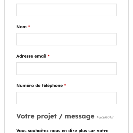
Nom
*
Adresse email
*
Numéro de téléphone
*
Votre projet / message
Facultatif
Vous souhaitez nous en dire plus sur votre