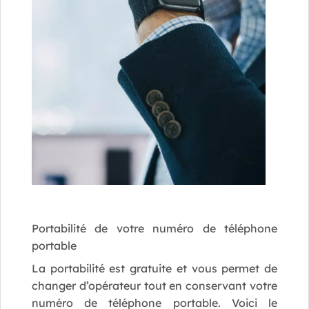
Portabilité de votre numéro de téléphone
portable
La portabilité est gratuite et vous permet de
changer d’opérateur tout en conservant votre
numéro de téléphone portable. Voici le