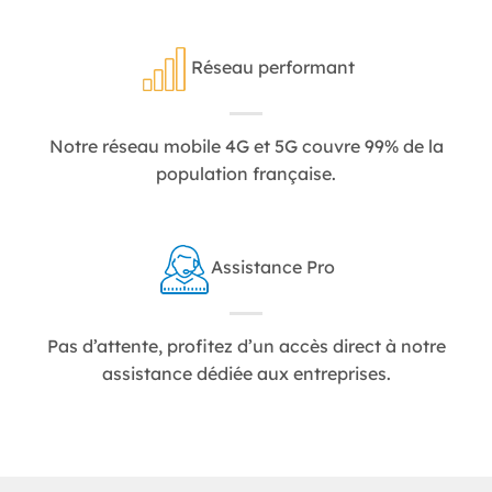
Réseau performant
Notre réseau mobile 4G et 5G couvre 99% de la
population française.
Assistance Pro
Pas d’attente, profitez d’un accès direct à notre
assistance dédiée aux entreprises.