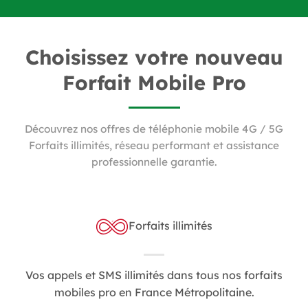
Choisissez votre nouveau
Forfait Mobile Pro
Découvrez nos offres de téléphonie mobile 4G / 5G
Forfaits illimités, réseau performant et assistance
professionnelle garantie.
Forfaits illimités
Vos appels et SMS illimités dans tous nos forfaits
mobiles pro en France Métropolitaine.