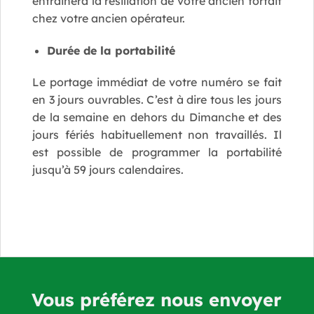
entrainera la résiliation de votre ancien forfait
chez votre ancien opérateur.
Durée de la portabilité
Le portage immédiat de votre numéro se fait
en 3 jours ouvrables. C’est à dire tous les jours
de la semaine en dehors du Dimanche et des
jours fériés habituellement non travaillés. Il
est possible de programmer la portabilité
jusqu’à 59 jours calendaires.
Vous préférez nous envoyer