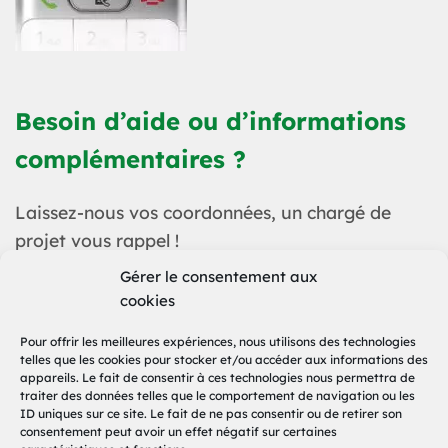
Besoin d’aide ou d’informations
complémentaires ?
Laissez-nous vos coordonnées, un chargé de
projet vous rappel !
Gérer le consentement aux
cookies
Pour offrir les meilleures expériences, nous utilisons des technologies
telles que les cookies pour stocker et/ou accéder aux informations des
appareils. Le fait de consentir à ces technologies nous permettra de
traiter des données telles que le comportement de navigation ou les
ID uniques sur ce site. Le fait de ne pas consentir ou de retirer son
consentement peut avoir un effet négatif sur certaines