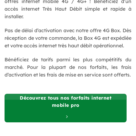
offres internet mobile 4G / 4G+ ! Bénéficiez d’un
accès internet Très Haut Débit simple et rapide à
installer.
Pas de délai d’activation avec notre offre 4G Box. Dès
réception de votre commande, la Box 4G est expédiée
et votre accès internet très haut débit opérationnel.
Bénéficiez de tarifs parmi les plus compétitifs du
marché. Pour la plupart de nos forfaits, les frais
d’activation et les frais de mise en service sont offerts.
Découvrez tous nos forfaits internet
mobile pro