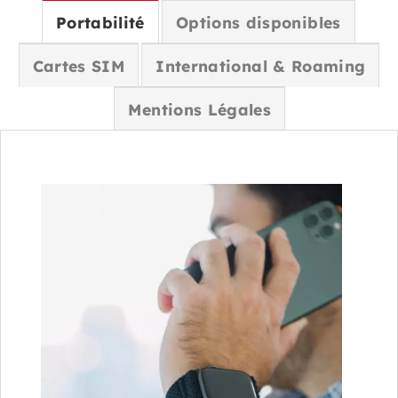
Portabilité
Options disponibles
Cartes SIM
International & Roaming
Mentions Légales