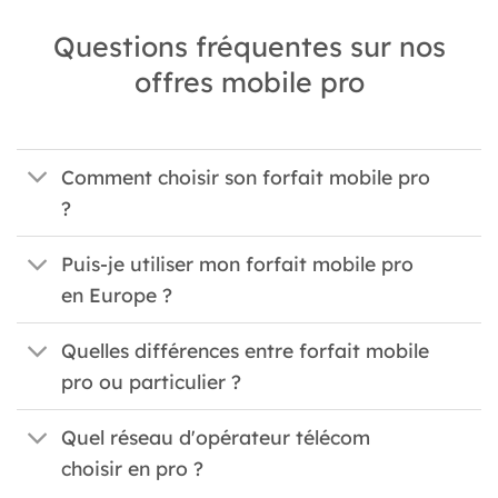
Questions fréquentes sur nos
offres mobile pro
Comment choisir son forfait mobile pro
?
Puis-je utiliser mon forfait mobile pro
en Europe ?
Quelles différences entre forfait mobile
pro ou particulier ?
Quel réseau d'opérateur télécom
choisir en pro ?