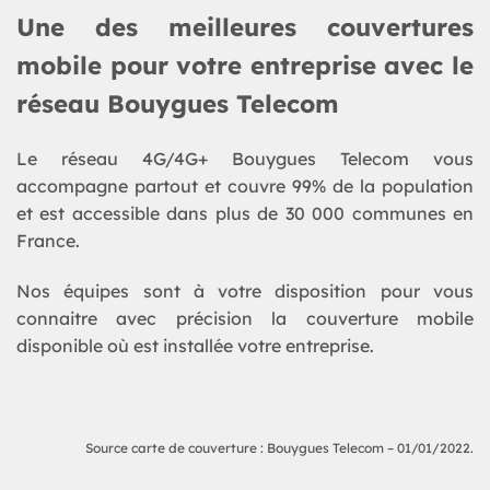
Une des meilleures couvertures
mobile pour votre entreprise avec le
réseau Bouygues Telecom
Le réseau 4G/4G+ Bouygues Telecom vous
accompagne partout et couvre 99% de la population
et est accessible dans plus de 30 000 communes en
France.
Nos équipes sont à votre disposition pour vous
connaitre avec précision la couverture mobile
disponible où est installée votre entreprise.
Source carte de couverture : Bouygues Telecom – 01/01/2022.