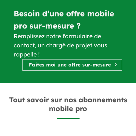
Besoin d’une offre mobile
pro sur-mesure ?
Remplissez notre formulaire de
contact, un chargé de projet vous
rappelle !
Faites moi une offre sur-mesure
Tout savoir sur nos abonnements
mobile pro