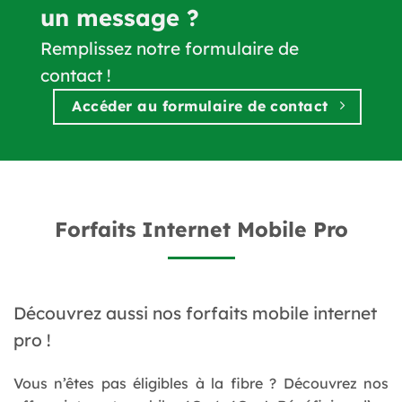
un message ?
Remplissez notre formulaire de
contact !
Accéder au formulaire de contact
Forfaits Internet
Mobile
Pro
Découvrez aussi nos forfaits mobile internet
pro !
Vous n’êtes pas éligibles à la fibre ? Découvrez nos