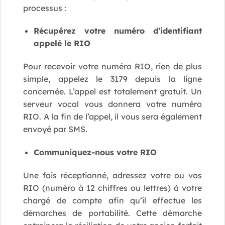
processus :
Récupérez votre numéro d’identifiant
appelé le RIO
Pour recevoir votre numéro RIO, rien de plus
simple, appelez le 3179 depuis la ligne
concernée. L’appel est totalement gratuit. Un
serveur vocal vous donnera votre numéro
RIO. A la fin de l’appel, il vous sera également
envoyé par SMS.
Communiquez-nous votre RIO
Une fois réceptionné, adressez votre ou vos
RIO (numéro à 12 chiffres ou lettres) à votre
chargé de compte afin qu’il effectue les
démarches de portabilité. Cette démarche