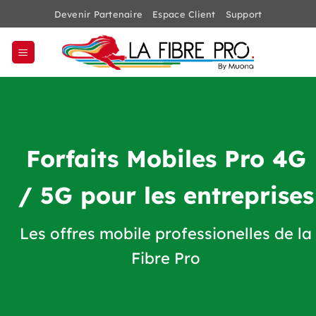
Passer
Devenir Partenaire
Espace Client
Support
au
contenu
Forfaits Mobiles Pro 4G
/ 5G pour les entreprises
Les offres mobile professionelles de la
Fibre Pro