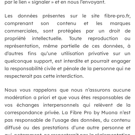
par le lien « signaler » et en nous l’envoyant.
Les données présentes sur le site fibre-pro.fr,
comprenant son contenu et les marques
commerciales, sont protégées par un droit de
propriété intellectuelle. Toute reproduction ou
représentation, même partielle de ces données, à
d’autres fins qu’une utilisation privative sur un
quelconque support, est interdite et pourrait engager
la responsabilité civile et pénale de la personne qui ne
respecterait pas cette interdiction.
Nous vous rappelons que nous n’assurons aucune
modération a priori et que vous êtes responsables de
vos échanges interpersonnels qui relèvent de la
correspondance privée. La Fibre Pro by Muona n’est
pas responsable de l’usage des données, du contenu
diffusé ou des prestations d’une autre personne et
qui, notamment, ne respecterait pas la réglementation