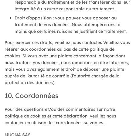
responsable du traitement et de les transférer dans leur
intégralité à un autre responsable du traitement.
Droit d’opposition : vous pouvez vous opposer au
traitement de vos données. Nous obtempérerons, à
moins que certaines raisons ne justifient ce traitement.
Pour exercer ces droits, veuillez nous contacter. Veuillez vous
référer aux coordonnées au bas de cette politique de
cookies. Si vous avez une plainte concernant la façon dont
nous traitons vos données, nous aimerions en être informés,
mais vous avez également le droit de déposer une plainte
auprès de l’autorité de contrôle (l’autorité chargée de la
protection des données).
10. Coordonnées
Pour des questions et/ou des commentaires sur notre
politique de cookies et cette déclaration, veuillez nous
contacter en utilisant les coordonnées suivantes :
MUONA SAS