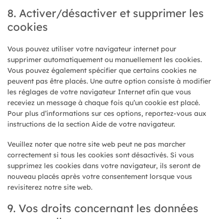
8. Activer/désactiver et supprimer les
cookies
Vous pouvez utiliser votre navigateur internet pour
supprimer automatiquement ou manuellement les cookies.
Vous pouvez également spécifier que certains cookies ne
peuvent pas être placés. Une autre option consiste à modifier
les réglages de votre navigateur Internet afin que vous
receviez un message à chaque fois qu’un cookie est placé.
Pour plus d’informations sur ces options, reportez-vous aux
instructions de la section Aide de votre navigateur.
Veuillez noter que notre site web peut ne pas marcher
correctement si tous les cookies sont désactivés. Si vous
supprimez les cookies dans votre navigateur, ils seront de
nouveau placés après votre consentement lorsque vous
revisiterez notre site web.
9. Vos droits concernant les données