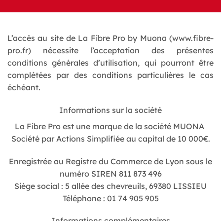
L’accès au site de La Fibre Pro by Muona (www.fibre-
pro.fr) nécessite l’acceptation des présentes
conditions générales d’utilisation, qui pourront être
complétées par des conditions particulières le cas
échéant.
Informations sur la société
La Fibre Pro est une marque de la société MUONA
Société par Actions Simplifiée au capital de 10 000€.
Enregistrée au Registre du Commerce de Lyon sous le
numéro SIREN 811 873 496
Siège social : 5 allée des chevreuils, 69380 LISSIEU
Téléphone : 01 74 905 905
Informations complémentaires