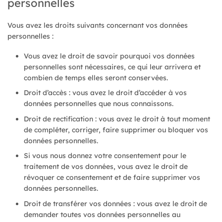
personnelles
Vous avez les droits suivants concernant vos données
personnelles :
Vous avez le droit de savoir pourquoi vos données
personnelles sont nécessaires, ce qui leur arrivera et
combien de temps elles seront conservées.
Droit d’accès : vous avez le droit d’accéder à vos
données personnelles que nous connaissons.
Droit de rectification : vous avez le droit à tout moment
de compléter, corriger, faire supprimer ou bloquer vos
données personnelles.
Si vous nous donnez votre consentement pour le
traitement de vos données, vous avez le droit de
révoquer ce consentement et de faire supprimer vos
données personnelles.
Droit de transférer vos données : vous avez le droit de
demander toutes vos données personnelles au