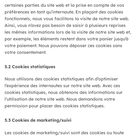
certaines parties du site web et la prise en compte de vos
préférences en tant qu’internaute. En plaçant des cookies
fonctionnels, nous vous facilitons la visite de notre site web.
Ainsi, vous n’avez pas besoin de saisir à plusieurs reprises
les mêmes informations lors de la visite de notre site web et,
par exemple, les éléments restent dans votre panier jusqu’à
votre paiement. Nous pouvons déposer ces cookies sans
votre consentement.
5.2 Cookies statistiques
Nous utilisons des cookies statistiques afin d’optimiser
l’expérience des internautes sur notre site web. Avec ces
cookies statistiques, nous obtenons des informations sur
l’utilisation de notre site web. Nous demandons votre
permission pour placer des cookies statistiques.
5.3 Cookies de marketing/suivi
Les cookies de marketing/suivi sont des cookies ou toute