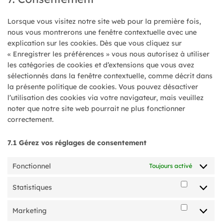
divers
Lorsque vous visitez notre site web pour la première fois,
nous vous montrerons une fenêtre contextuelle avec une
explication sur les cookies. Dès que vous cliquez sur
« Enregistrer les préférences » vous nous autorisez à utiliser
les catégories de cookies et d’extensions que vous avez
sélectionnés dans la fenêtre contextuelle, comme décrit dans
la présente politique de cookies. Vous pouvez désactiver
l’utilisation des cookies via votre navigateur, mais veuillez
noter que notre site web pourrait ne plus fonctionner
correctement.
7.1 Gérez vos réglages de consentement
Fonctionnel
Toujours activé
Statistiques
Statistiq
Marketing
Marketin