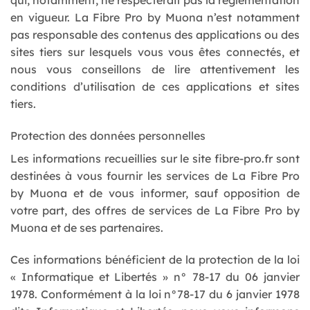
en vigueur. La Fibre Pro by Muona n’est notamment
pas responsable des contenus des applications ou des
sites tiers sur lesquels vous vous êtes connectés, et
nous vous conseillons de lire attentivement les
conditions d’utilisation de ces applications et sites
tiers.
Protection des données personnelles
Les informations recueillies sur le site fibre-pro.fr sont
destinées à vous fournir les services de La Fibre Pro
by Muona et de vous informer, sauf opposition de
votre part, des offres de services de La Fibre Pro by
Muona et de ses partenaires.
Ces informations bénéficient de la protection de la loi
« Informatique et Libertés » n° 78-17 du 06 janvier
1978. Conformément à la loi n°78-17 du 6 janvier 1978