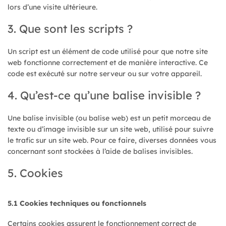
lors d’une visite ultérieure.
3. Que sont les scripts ?
Un script est un élément de code utilisé pour que notre site
web fonctionne correctement et de manière interactive. Ce
code est exécuté sur notre serveur ou sur votre appareil.
4. Qu’est-ce qu’une balise invisible ?
Une balise invisible (ou balise web) est un petit morceau de
texte ou d’image invisible sur un site web, utilisé pour suivre
le trafic sur un site web. Pour ce faire, diverses données vous
concernant sont stockées à l’aide de balises invisibles.
5. Cookies
5.1 Cookies techniques ou fonctionnels
Certains cookies assurent le fonctionnement correct de