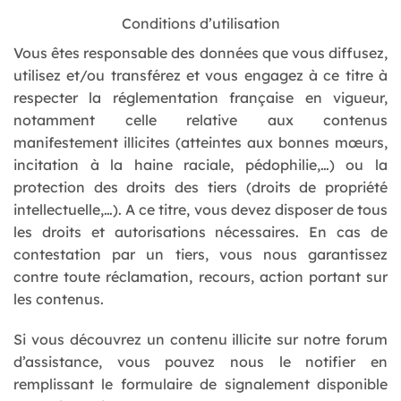
Conditions d’utilisation
Vous êtes responsable des données que vous diffusez,
utilisez et/ou transférez et vous engagez à ce titre à
respecter la réglementation française en vigueur,
notamment celle relative aux contenus
manifestement illicites (atteintes aux bonnes mœurs,
incitation à la haine raciale, pédophilie,…) ou la
protection des droits des tiers (droits de propriété
intellectuelle,…). A ce titre, vous devez disposer de tous
les droits et autorisations nécessaires. En cas de
contestation par un tiers, vous nous garantissez
contre toute réclamation, recours, action portant sur
les contenus.
Si vous découvrez un contenu illicite sur notre forum
d’assistance, vous pouvez nous le notifier en
remplissant le formulaire de signalement disponible