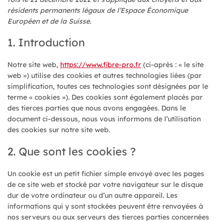
résidents permanents légaux de l’Espace Économique
Européen et de la Suisse.
1. Introduction
Notre site web,
https://www.fibre-pro.fr
(ci-après : « le site
web ») utilise des cookies et autres technologies liées (par
simplification, toutes ces technologies sont désignées par le
terme « cookies »). Des cookies sont également placés par
des tierces parties que nous avons engagées. Dans le
document ci-dessous, nous vous informons de l’utilisation
des cookies sur notre site web.
2. Que sont les cookies ?
Un cookie est un petit fichier simple envoyé avec les pages
de ce site web et stocké par votre navigateur sur le disque
dur de votre ordinateur ou d’un autre appareil. Les
informations qui y sont stockées peuvent être renvoyées à
nos serveurs ou aux serveurs des tierces parties concernées