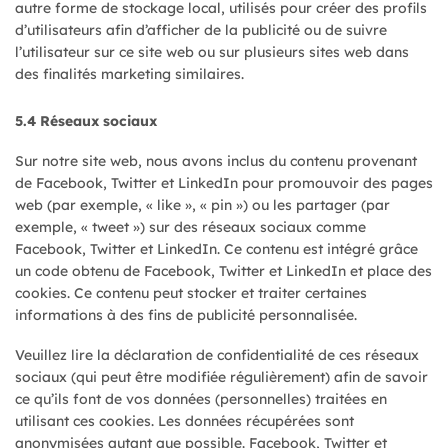
autre forme de stockage local, utilisés pour créer des profils
d’utilisateurs afin d’afficher de la publicité ou de suivre
l’utilisateur sur ce site web ou sur plusieurs sites web dans
des finalités marketing similaires.
5.4 Réseaux sociaux
Sur notre site web, nous avons inclus du contenu provenant
de Facebook, Twitter et LinkedIn pour promouvoir des pages
web (par exemple, « like », « pin ») ou les partager (par
exemple, « tweet ») sur des réseaux sociaux comme
Facebook, Twitter et LinkedIn. Ce contenu est intégré grâce
un code obtenu de Facebook, Twitter et LinkedIn et place des
cookies. Ce contenu peut stocker et traiter certaines
informations à des fins de publicité personnalisée.
Veuillez lire la déclaration de confidentialité de ces réseaux
sociaux (qui peut être modifiée régulièrement) afin de savoir
ce qu’ils font de vos données (personnelles) traitées en
utilisant ces cookies. Les données récupérées sont
anonymisées autant que possible. Facebook, Twitter et