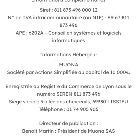
Siret : 811 873 496 000 12
N° de TVA intracommunautaire (ou NIF) : FR 67 811
873 496
APE : 6202A – Conseil en systèmes et logiciels
informatiques
Informations Hébergeur
MUONA
Société par Actions Simplifiée au capital de 10 000€.
Enregistrée au Registre du Commerce de Lyon sous le
numéro SIREN 811 873 496
Siège social : 5 allée des chevreuils, 69380 LISSIEU
Téléphone : 01 74 905 905
Directeur de publication :
Benoit Martin : Président de Muona SAS