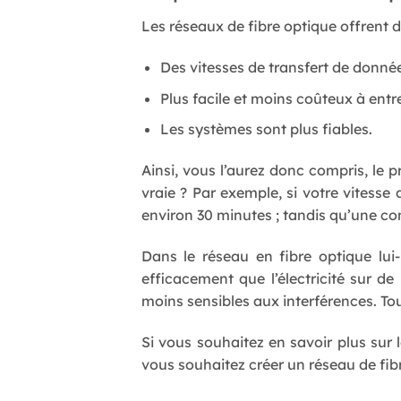
Les réseaux de fibre optique offrent d
Des vitesses de transfert de donnée
Plus facile et moins coûteux à entre
Les systèmes sont plus fiables.
Ainsi, vous l’aurez donc compris, le p
vraie ? Par exemple, si votre vitess
environ 30 minutes ; tandis qu’une co
Dans le réseau en fibre optique lui
efficacement que l’électricité sur de
moins sensibles aux interférences. To
Si vous souhaitez en savoir plus sur 
vous souhaitez créer un réseau de fibr