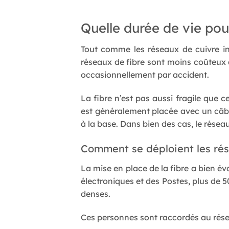
Quelle durée de vie po
Tout comme les réseaux de cuivre ins
réseaux de fibre sont moins coûteux à
occasionnellement par accident.
La fibre n’est pas aussi fragile que c
est généralement placée avec un câbl
à la base. Dans bien des cas, le réseau
Comment se déploient les rés
La mise en place de la fibre a bien é
électroniques et des Postes, plus de 5
denses.
Ces personnes sont raccordés au rése