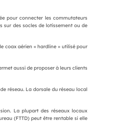
lisée pour connecter les commutateurs
s sur des socles de lotissement ou de
 le coax aérien « hardline » utilisé pour
ermet aussi de proposer à leurs clients
 de réseau. La dorsale du réseau local
sion. La plupart des réseaux locaux
ureau (FTTD) peut être rentable si elle