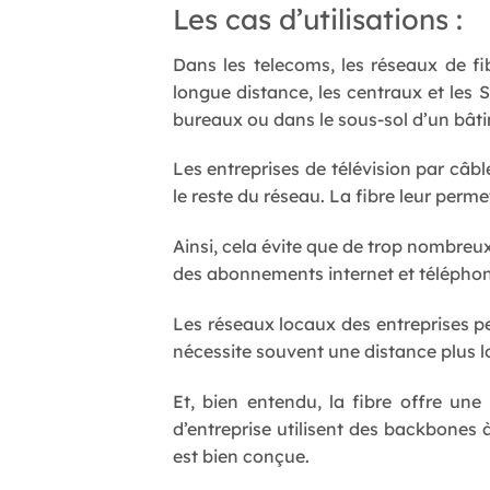
Les cas d’utilisations :
Dans les telecoms, les réseaux de fi
longue distance, les centraux et les
bureaux ou dans le sous-sol d’un bât
Les entreprises de télévision par câble 
le reste du réseau. La fibre leur perme
Ainsi, cela évite que de trop nombreux
des abonnements internet et téléphon
Les réseaux locaux des entreprises pe
nécessite souvent une distance plus lo
Et, bien entendu, la fibre offre u
d’entreprise utilisent des backbones à
est bien conçue.