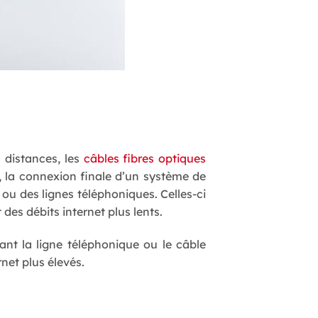
 distances, les
câbles fibres optiques
nt, la connexion finale d’un système de
 ou des lignes téléphoniques. Celles-ci
 des débits internet plus lents.
nt la ligne téléphonique ou le câble
net plus élevés.