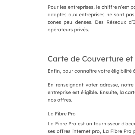
Pour les entreprises, le chiffre n’est
adaptés aux entreprises ne sont pas 
zones peu denses. Des Réseaux d’In
opérateurs privés.
Carte de Couverture et T
Enfin, pour connaître votre éligibilité 
En renseignant voter adresse, notre t
entreprise est éligible. Ensuite, la c
nos offres.
La Fibre Pro
La Fibre Pro est un fournisseur d’accè
ses offres internet pro, La Fibre Pr