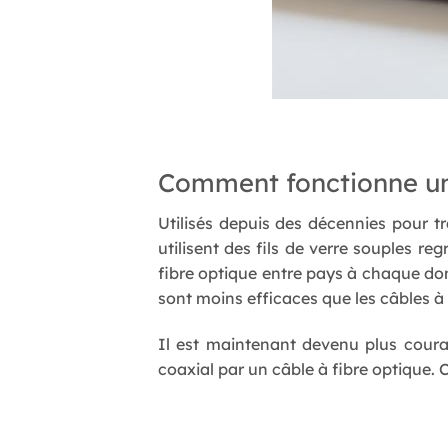
Comment fonctionne un 
Utilisés depuis des décennies pour 
utilisent des fils de verre souples re
fibre optique entre pays à chaque domi
sont moins efficaces que les câbles à f
Il est maintenant devenu plus coura
coaxial par un câble à fibre optique. 