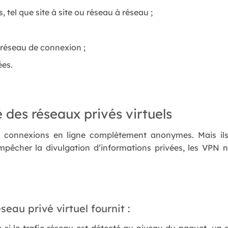
 tel que site à site ou réseau à réseau ;
 réseau de connexion ;
ées.
des réseaux privés virtuels
 connexions en ligne complètement anonymes. Mais ils
 empêcher la divulgation d’informations privées, les VPN 
eau privé virtuel fournit :