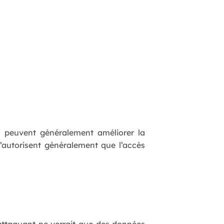
 peuvent généralement améliorer la
n’autorisent généralement que l’accès