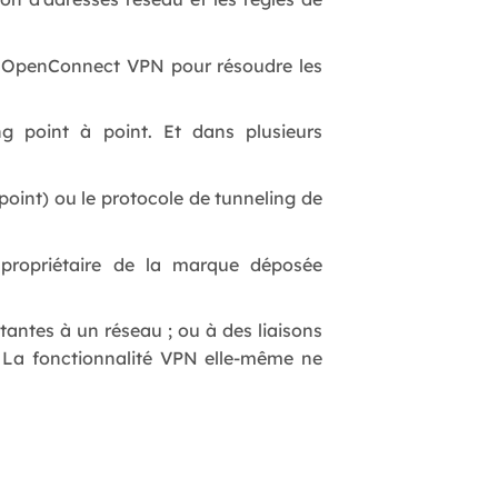
s OpenConnect VPN pour résoudre les
g point à point. Et dans plusieurs
point) ou le protocole de tunneling de
propriétaire de la marque déposée
antes à un réseau ; ou à des liaisons
 La fonctionnalité VPN elle-même ne