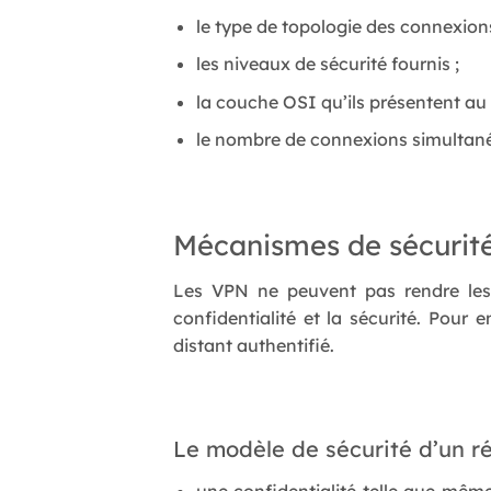
le type de topologie des connexions,
les niveaux de sécurité fournis ;
la couche OSI qu’ils présentent au
le nombre de connexions simultan
Mécanismes de sécurité 
Les VPN ne peuvent pas rendre les
confidentialité et la sécurité. Pour
distant authentifié.
Le modèle de sécurité d’un rés