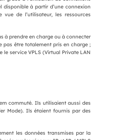
el disponible à partir d’une connexion
vue de l’utilisateur, les ressources
pas à prendre en charge ou à connecter
 pas être totalement pris en charge ;
e le service VPLS (Virtual Private LAN
m commuté. Ils utilisaient aussi des
er Mode). Ils étaient fournis par des
ement les données transmises par la