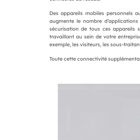
Des appareils mobiles personnels aux
augmente le nombre d’applications e
sécurisation de tous ces appareils
travaillant au sein de votre entrepr
exemple, les visiteurs, les sous-traitant
Toute cette connectivité supplémentair