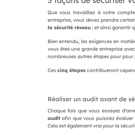
Que vous travailliez à votre compte
entreprise, vous devez prendre certa
la sécurité réseau
; et ainsi garantir
Bien entendu, les exigences en matiè
vous êtes une grande entreprise avec 
nombreuses autres étapes pour pour p
Ces
cinq étapes
contribueront cependa
Réaliser un audit avant de sé
Chaque fois que vous essayez d’amél
audit
afin que vous puissiez évaluer
Cela est également vrai pour la sécuri