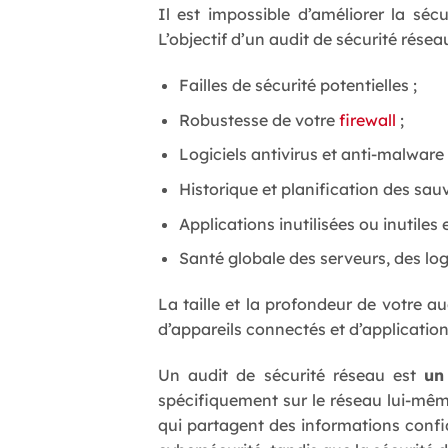
Il est impossible d’améliorer la sé
L’objectif d’un audit de sécurité réseau
Failles de sécurité potentielles ;
Robustesse de votre
firewall
;
Logiciels antivirus et anti-malware 
Historique et planification des sau
Applications inutilisées ou inutiles
Santé globale des serveurs, des logi
La taille et la profondeur de votre au
d’appareils connectés et d’applicatio
Un audit de sécurité réseau est
un
spécifiquement sur le réseau lui-mêm
qui partagent des informations confid