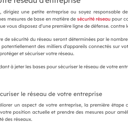
, dirigiez une petite entreprise ou soyez responsable d
ines mesures de base en matière de
sécurité réseau
pour co
 que vous disposez d’une première ligne de défense. contre 
re de sécurité du réseau seront déterminées par le nombre 
potentiellement des milliers d’appareils connectés sur vot
rotéger et sécuriser votre réseau.
nt à jeter les bases pour sécuriser le réseau de votre entre
curiser le réseau de votre entreprise
iorer un aspect de votre entreprise, la première étape 
 votre position actuelle et prendre des mesures pour amé
té des réseaux.