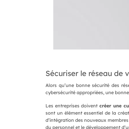
Sécuriser le réseau de 
Alors qu’une bonne sécurité des rés
cybersécurité appropriées, une bonn
Les entreprises doivent
créer une cu
sont un élément essentiel de la créa
d’intégration des nouveaux membres d
du personnel et le développement d’u