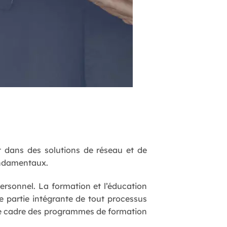
t dans des solutions de réseau et de
ondamentaux.
ersonnel. La formation et l’éducation
e partie intégrante de tout processus
 le cadre des programmes de formation