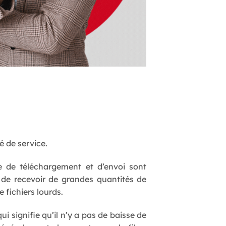
 de service.
se de téléchargement et d’envoi sont
t de recevoir de grandes quantités de
fichiers lourds.
qui signifie qu’il n’y a pas de baisse de