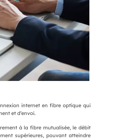
nnexion internet en fibre optique qui
ment et d’envoi.
irement à la fibre mutualisée, le débit
ement supérieures, pouvant atteindre