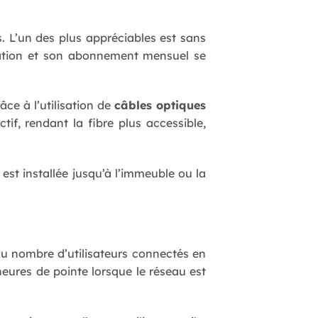
s. L’un des plus appréciables est sans
allation et son abonnement mensuel se
ce à l’utilisation de
câbles optiques
ctif, rendant la fibre plus accessible,
 est installée jusqu’à l’immeuble ou la
du nombre d’utilisateurs connectés en
eures de pointe lorsque le réseau est