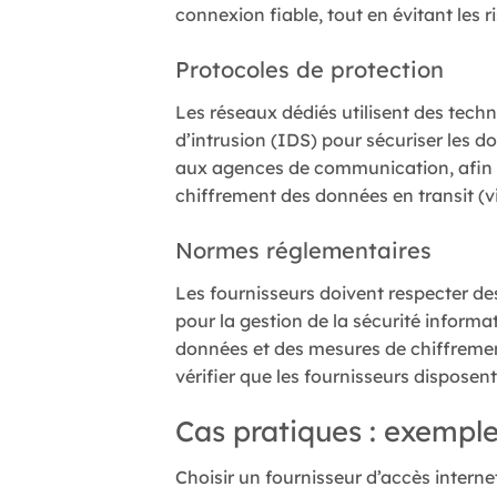
connexion fiable, tout en évitant les
Protocoles de protection
Les réseaux dédiés utilisent des tech
d’intrusion (IDS) pour sécuriser les d
aux agences de communication, afin de 
chiffrement des données en transit (via
Normes réglementaires
Les fournisseurs doivent respecter d
pour la gestion de la sécurité inform
données et des mesures de chiffremen
vérifier que les fournisseurs disposent
Cas pratiques : exemple
Choisir un fournisseur d’accès interne