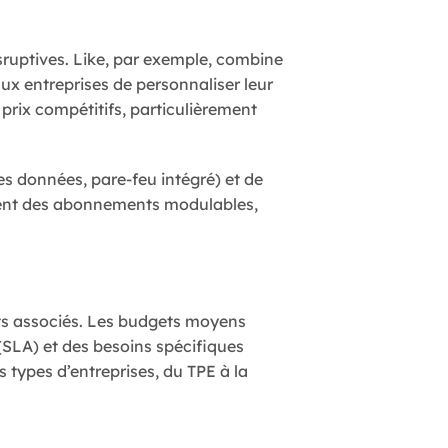
sruptives. Like, par exemple, combine
ux entreprises de personnaliser leur
rix compétitifs, particulièrement
s données, pare-feu intégré) et de
ouvent des abonnements modulables,
ûts associés. Les budgets moyens
(SLA) et des besoins spécifiques
 types d’entreprises, du TPE à la