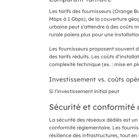
Les tarifs des fournisseurs (Orange Bu
Mbps à 1 Gbps), de la couverture géog
urbaine peut s’attendre à des coûts m
rurale paiera plus pour une installati
Les fournisseurs proposent souvent d
des tarifs réduits. Les coûts d’install
complexité technique (ex. : mise en pl
Investissement vs. coûts opé
Si l’investissement initial peut
Sécurité et conformité
La sécurité des réseaux dédiés est un 
conformité réglementaire. Les fournis
résilience des infrastructures, tout e