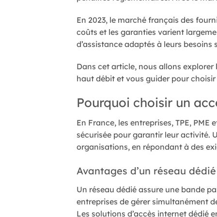
En 2023, le marché français des fourni
coûts et les garanties varient largemen
d’assistance adaptés à leurs besoins 
Dans cet article, nous allons explorer 
haut débit et vous guider pour choisir
Pourquoi choisir un acc
En France, les entreprises, TPE, PME e
sécurisée pour garantir leur activité.
organisations, en répondant à des exi
Avantages d’un réseau dédié
Un réseau dédié assure une bande pass
entreprises de gérer simultanément de
Les solutions d’accès internet dédié 