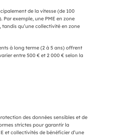
ncipalement de la vitesse (de 100
.). Par exemple, une PME en zone
tandis qu’une collectivité en zone
s à long terme (2 à 5 ans) offrent
varier entre 500 € et 2 000 € selon la
 protection des données sensibles et de
rmes strictes pour garantir la
 et collectivités de bénéficier d’une