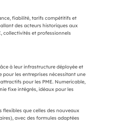
ce, fiabilité, tarifs compétitifs et
 allant des acteurs historiques aux
 collectivités et professionnels
âce à leur infrastructure déployée et
e pour les entreprises nécessitant une
 attractifs pour les PME. Numericable,
nie fixe intégrés, idéaux pour les
ns flexibles que celles des nouveaux
taires), avec des formules adaptées