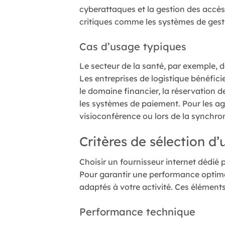
cyberattaques et la gestion des accès. 
critiques comme les systèmes de gesti
Cas d’usage typiques
Le secteur de la santé, par exemple, d
Les entreprises de logistique bénéfici
le domaine financier, la réservation d
les systèmes de paiement. Pour les ag
visioconférence ou lors de la synchro
Critères de sélection d’
Choisir un fournisseur internet dédié 
Pour garantir une performance optimale,
adaptés à votre activité. Ces éléments
Performance technique