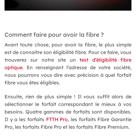
Comment faire pour avoir la fibre ?
Avant toute chose, pour avoir la fibre, le plus simple
est de connaitre son éligibilité fibre. Pour ce faire, vous
trouverez sur notre site un
test d’éligibilité fibre
optique
. En renseignant l’adresse de votre société,
nous pourrons vous dire avec précision à quel forfait
fibre vous êtes éligibles.
Ensuite, rien de plus simple ! Il vous suffit alors de
sélectionner le forfait correspondant le mieux à vos
besoins. Quatre gammes de forfaits sont disponibles.
Il y a les forfaits
FTTH Pro
, les forfaits Fibre Garantie
Pro, les forfaits Fibre Pro et les forfaits Fibre Premium.