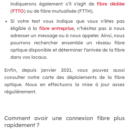
indiquerons également s’il s’agit de
fibre dédiée
(
FTTO
) ou de fibre mutualisée (FTTH).
Si votre test vous indique que vous n’êtes pas
éligible à la
fibre entreprise
, n’hésitez pas à nous
adresser un message ou à nous appeler. Ainsi, nous
pourrons rechercher ensemble un réseau fibre
optique disponible et déterminer l’arrivée de la fibre
dans vos locaux.
Enfin, depuis janvier 2021, vous pouvez aussi
consulter notre carte des déploiements de la fibre
optique. Nous en effectuons la mise à jour assez
régulièrement.
Comment avoir une connexion fibre plus
rapidement ?