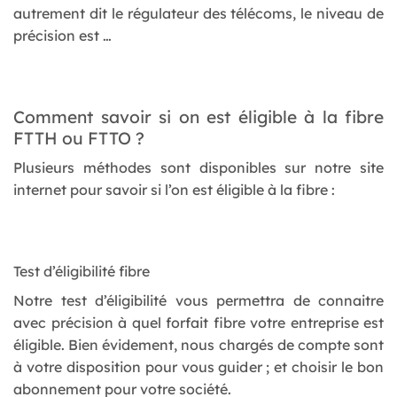
autrement dit le régulateur des télécoms, le niveau de
précision est …
Comment savoir si on est éligible à la fibre
FTTH ou FTTO ?
Plusieurs méthodes sont disponibles sur notre site
internet pour savoir si l’on est éligible à la fibre :
Test d’éligibilité fibre
Notre test d’éligibilité vous permettra de connaitre
avec précision à quel forfait fibre votre entreprise est
éligible. Bien évidement, nous chargés de compte sont
à votre disposition pour vous guider ; et choisir le bon
abonnement pour votre société.