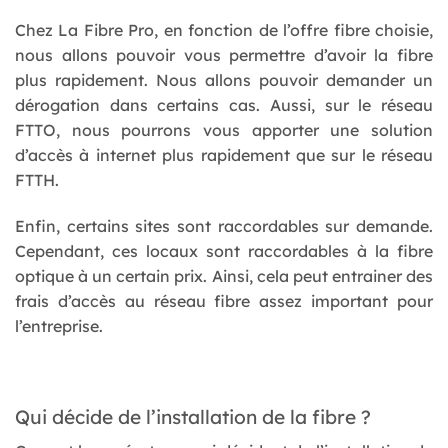
Chez La Fibre Pro, en fonction de l’offre fibre choisie,
nous allons pouvoir vous permettre d’avoir la fibre
plus rapidement. Nous allons pouvoir demander un
dérogation dans certains cas. Aussi, sur le réseau
FTTO, nous pourrons vous apporter une solution
d’accès à internet plus rapidement que sur le réseau
FTTH.
Enfin, certains sites sont raccordables sur demande.
Cependant, ces locaux sont raccordables à la fibre
optique à un certain prix. Ainsi, cela peut entrainer des
frais d’accès au réseau fibre assez important pour
l’entreprise.
Qui décide de l’installation de la fibre ?