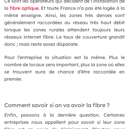
Ce sont les opérateurs qui décident de l’installation de
la
fibre optique
. Et toute France n’a pas été logée à la
même enseigne. Ainsi, les zones très denses sont
généralement raccordées au réseau très haut débit
lorsque les zones rurales attendent toujours leurs
réseaux internet fibre. Le taux de couverture grandit
donc ; mais reste assez disparate.
Pour l’entreprise la situation est la même. Plus le
nombre de locaux sera important, plus la zone où elles
se trouvent aura de chance d’être raccordée en
premier.
Comment savoir si on va avoir la fibre ?
Enfin, passons à la dernière question. Certaines
entreprises nous appellent pour savoir si leur zone