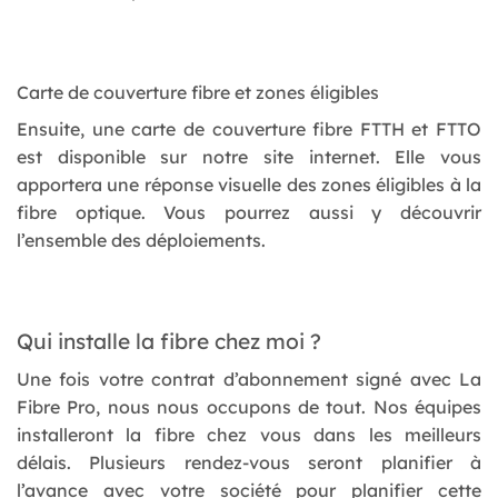
Carte de couverture fibre et zones éligibles
Ensuite, une carte de couverture fibre FTTH et FTTO
est disponible sur notre site internet. Elle vous
apportera une réponse visuelle des zones éligibles à la
fibre optique. Vous pourrez aussi y découvrir
l’ensemble des déploiements.
Qui installe la fibre chez moi ?
Une fois votre contrat d’abonnement signé avec La
Fibre Pro, nous nous occupons de tout. Nos équipes
installeront la fibre chez vous dans les meilleurs
délais. Plusieurs rendez-vous seront planifier à
l’avance avec votre société pour planifier cette