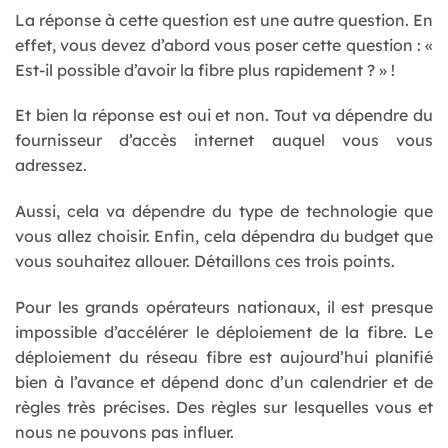
La réponse à cette question est une autre question. En
effet, vous devez d’abord vous poser cette question : «
Est-il possible d’avoir la fibre plus rapidement ? » !
Et bien la réponse est oui et non. Tout va dépendre du
fournisseur d’accès internet auquel vous vous
adressez.
Aussi, cela va dépendre du type de technologie que
vous allez choisir. Enfin, cela dépendra du budget que
vous souhaitez allouer. Détaillons ces trois points.
Pour les grands opérateurs nationaux, il est presque
impossible d’accélérer le déploiement de la fibre. Le
déploiement du réseau fibre est aujourd’hui planifié
bien à l’avance et dépend donc d’un calendrier et de
règles très précises. Des règles sur lesquelles vous et
nous ne pouvons pas influer.