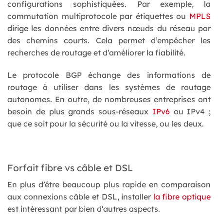
configurations sophistiquées. Par exemple, la
commutation multiprotocole par étiquettes ou
MPLS
dirige les données entre divers nœuds du réseau par
des chemins courts. Cela permet d’empêcher les
recherches de routage et d’améliorer la fiabilité.
Le protocole BGP échange des informations de
routage à utiliser dans les systèmes de routage
autonomes. En outre, de nombreuses entreprises ont
besoin de plus grands sous-réseaux
IPv6
ou IPv4 ;
que ce soit pour la sécurité ou la vitesse, ou les deux.
Forfait fibre vs câble et DSL
En plus d’être beaucoup plus rapide en comparaison
aux connexions câble et DSL, installer
la fibre optique
est intéressant par bien d’autres aspects.