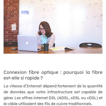
Connexion fibre optique : pourquoi la fibre
est-elle si rapide ?
La vitesse d’Internet dépend fortement de la quantité
de données que votre infrastructure est capable de
gérer. Les offres internet DSL (ADSL, sDSL ou vDSL) et
le câble utilisaient des fils de cuivre traditionnels.