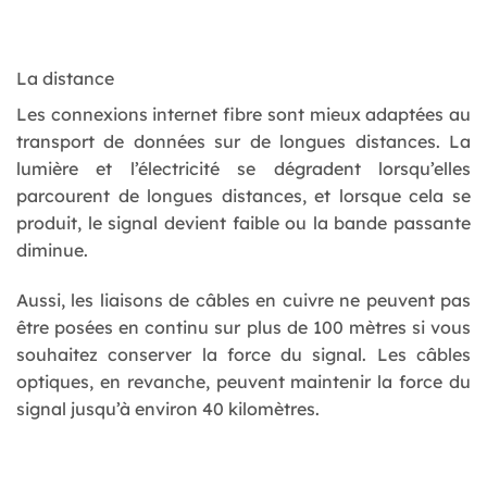
La distance
Les connexions internet fibre sont mieux adaptées au
transport de données sur de longues distances. La
lumière et l’électricité se dégradent lorsqu’elles
parcourent de longues distances, et lorsque cela se
produit, le signal devient faible ou la bande passante
diminue.
Aussi, les liaisons de câbles en cuivre ne peuvent pas
être posées en continu sur plus de 100 mètres si vous
souhaitez conserver la force du signal. Les câbles
optiques, en revanche, peuvent maintenir la force du
signal jusqu’à environ 40 kilomètres.