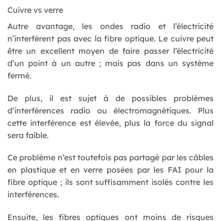
Cuivre vs verre
Autre avantage, les ondes radio et l’électricité
n’interfèrent pas avec la fibre optique. Le cuivre peut
être un excellent moyen de faire passer l’électricité
d’un point à un autre ; mais pas dans un système
fermé.
De plus, il est sujet à de possibles problèmes
d’interférences radio ou électromagnétiques. Plus
cette interférence est élevée, plus la force du signal
sera faible.
Ce problème n’est toutefois pas partagé par les câbles
en plastique et en verre posées par les FAI pour la
fibre optique ; ils sont suffisamment isolés contre les
interférences.
Ensuite, les fibres optiques ont moins de risques