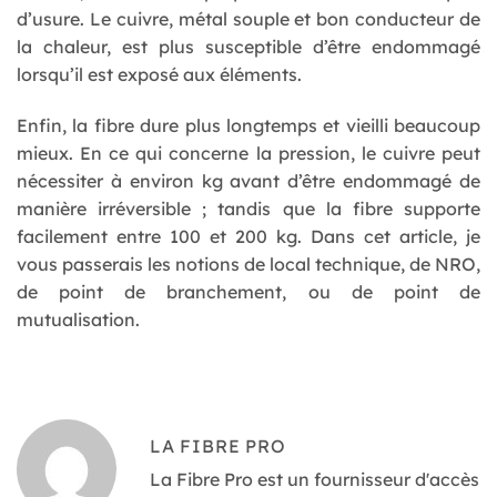
d’usure. Le cuivre, métal souple et bon conducteur de
la chaleur, est plus susceptible d’être endommagé
lorsqu’il est exposé aux éléments.
Enfin, la fibre dure plus longtemps et vieilli beaucoup
mieux. En ce qui concerne la pression, le cuivre peut
nécessiter à environ kg avant d’être endommagé de
manière irréversible ; tandis que la fibre supporte
facilement entre 100 et 200 kg. Dans cet article, je
vous passerais les notions de local technique, de NRO,
de point de branchement, ou de point de
mutualisation.
LA FIBRE PRO
La Fibre Pro est un fournisseur d'accès