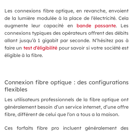
Les connexions fibre optique, en revanche, envoient
de la lumière modulée à la place de l’électricité. Cela
augmente leur capacité en
bande passante
. Les
connexions typiques des opérateurs offrent des débits
allant jusqu’à 1 gigabit par seconde. N’hésitez pas à
faire un
test d’éligibilité
pour savoir si votre société est
éligible à la fibre.
Connexion fibre optique : des configurations
flexibles
Les utilisateurs professionnels de la fibre optique ont
généralement besoin d’un service internet, d’une offre
fibre, différent de celui que l’on a tous a la maison.
Ces forfaits fibre pro incluent généralement des